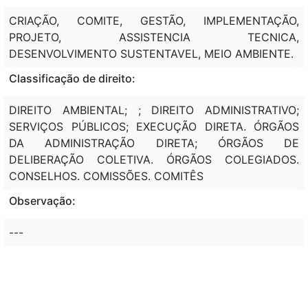
CRIAÇÃO, COMITE, GESTÃO, IMPLEMENTAÇÃO,
PROJETO, ASSISTENCIA TECNICA,
DESENVOLVIMENTO SUSTENTAVEL, MEIO AMBIENTE.
Classificação de direito:
DIREITO AMBIENTAL; ; DIREITO ADMINISTRATIVO;
SERVIÇOS PÚBLICOS; EXECUÇÃO DIRETA. ÓRGÃOS
DA ADMINISTRAÇÃO DIRETA; ÓRGÃOS DE
DELIBERAÇÃO COLETIVA. ÓRGÃOS COLEGIADOS.
CONSELHOS. COMISSÕES. COMITÊS
Observação:
---