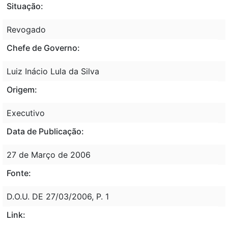
Situação:
Revogado
Chefe de Governo:
Luiz Inácio Lula da Silva
Origem:
Executivo
Data de Publicação:
27 de Março de 2006
Fonte:
D.O.U. DE 27/03/2006, P. 1
Link: