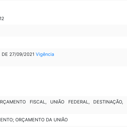
12
, DE 27/09/2021
Vigência
RÇAMENTO FISCAL, UNIÃO FEDERAL, DESTINAÇÃO, 
MENTO; ORÇAMENTO DA UNIÃO