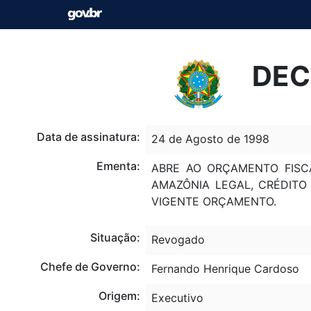
DEC
Data de assinatura:
24 de Agosto de 1998
Ementa:
ABRE AO ORÇAMENTO FISCA
AMAZÔNIA LEGAL, CRÉDITO
VIGENTE ORÇAMENTO.
Situação:
Revogado
Chefe de Governo:
Fernando Henrique Cardoso
Origem:
Executivo