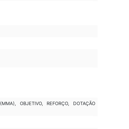
(MMA), OBJETIVO, REFORÇO, DOTAÇÃO