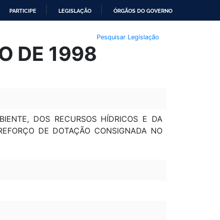
PARTICIPE
LEGISLAÇÃO
ÓRGÃOS DO GOVERNO
Pesquisar Legislação
O DE 1998
BIENTE, DOS RECURSOS HÍDRICOS E DA
A REFORÇO DE DOTAÇÃO CONSIGNADA NO