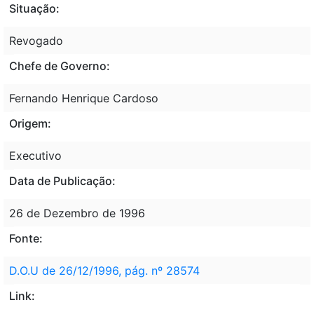
Situação:
Revogado
Chefe de Governo:
Fernando Henrique Cardoso
Origem:
Executivo
Data de Publicação:
26 de Dezembro de 1996
Fonte:
D.O.U de 26/12/1996, pág. nº 28574
Link: