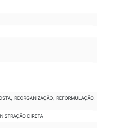
POSTA, REORGANIZAÇÃO, REFORMULAÇÃO,
INISTRAÇÃO DIRETA