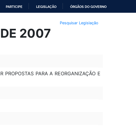
PARTICIPE
LEGISLAÇÃO
ÓRGÃOS DO GOVERNO
Pesquisar Legislação
 DE 2007
RAR PROPOSTAS PARA A REORGANIZAÇÃO E