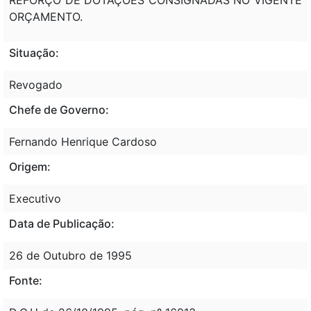
ORÇAMENTO.
Situação:
Revogado
Chefe de Governo:
Fernando Henrique Cardoso
Origem:
Executivo
Data de Publicação:
26 de Outubro de 1995
Fonte: