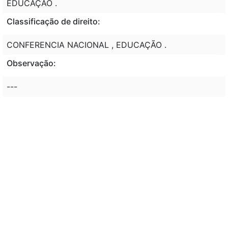
EDUCAÇÃO .
Classificação de direito:
CONFERENCIA NACIONAL , EDUCAÇÃO .
Observação:
---