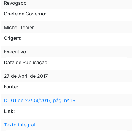
Revogado
Chefe de Governo:
Michel Temer
Origem:
Executivo
Data de Publicação:
27 de Abril de 2017
Fonte:
D.O.U de 27/04/2017, pág. nº 19
Link:
Texto integral