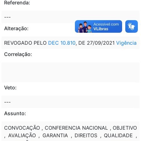
Referenda:
---
Alteração:
REVOGADO PELO
DEC 10.810
, DE 27/09/2021
Vigência
Correlação:
Veto:
---
Assunto:
CONVOCAÇÃO , CONFERENCIA NACIONAL , OBJETIVO
, AVALIAÇÃO , GARANTIA , DIREITOS , QUALIDADE ,