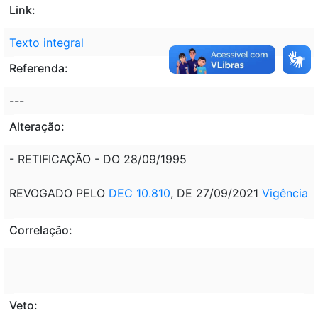
Link:
Texto integral
Referenda:
---
Alteração:
- RETIFICAÇÃO - DO 28/09/1995
REVOGADO PELO
DEC 10.810
, DE 27/09/2021
Vigência
Correlação:
Veto: