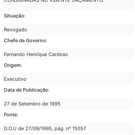
Situação:
Revogado
Chefe de Governo:
Fernando Henrique Cardoso
Origem:
Executivo
Data de Publicação:
27 de Setembro de 1995
Fonte:
D.O.U de 27/09/1995, pág. nº 15057