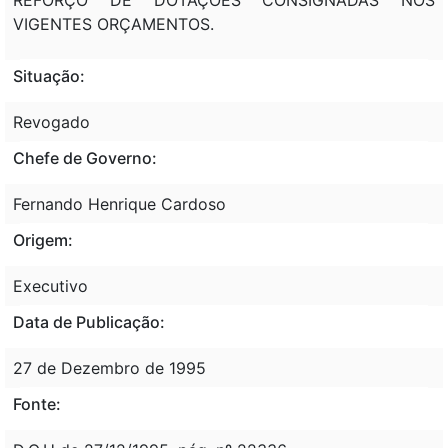
VIGENTES ORÇAMENTOS.
Situação:
Revogado
Chefe de Governo:
Fernando Henrique Cardoso
Origem:
Executivo
Data de Publicação:
27 de Dezembro de 1995
Fonte: