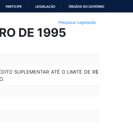
PARTICIPE
LEGISLAÇÃO
ÓRGÃOS DO GOVERNO
Pesquisar Legislação
RO DE 1995
ÉDITO SUPLEMENTAR ATÉ O LIMITE DE R$
O.