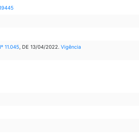
 19445
 11.045
, DE 13/04/2022.
Vigência