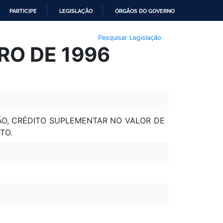
PARTICIPE
LEGISLAÇÃO
ÓRGÃOS DO GOVERNO
Pesquisar Legislação
RO DE 1996
IÃO, CRÉDITO SUPLEMENTAR NO VALOR DE
TO.