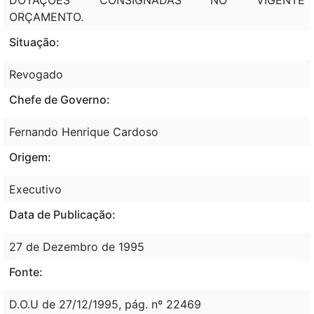
ORÇAMENTO.
Situação:
Revogado
Chefe de Governo:
Fernando Henrique Cardoso
Origem:
Executivo
Data de Publicação:
27 de Dezembro de 1995
Fonte:
D.O.U de 27/12/1995, pág. nº 22469