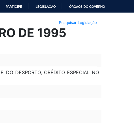
PARTICIPE
LEGISLAÇÃO
ÓRGÃOS DO GOVERNO
Pesquisar Legislação
RO DE 1995
 E DO DESPORTO, CRÉDITO ESPECIAL NO