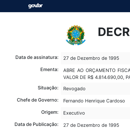
DECR
Data de assinatura:
27 de Dezembro de 1995
Ementa:
ABRE AO ORÇAMENTO FISCA
VALOR DE R$ 4.814.690,00, 
Situação:
Revogado
Chefe de Governo:
Fernando Henrique Cardoso
Origem:
Executivo
Data de Publicação:
27 de Dezembro de 1995