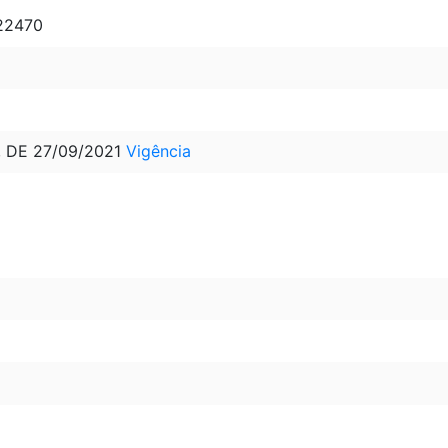
 22470
, DE 27/09/2021
Vigência