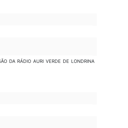
SÃO DA RÁDIO AURI VERDE DE LONDRINA