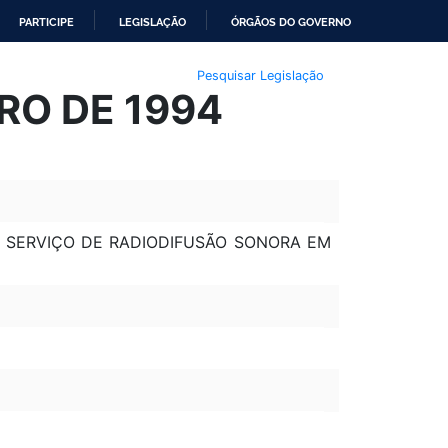
PARTICIPE
LEGISLAÇÃO
ÓRGÃOS DO GOVERNO
Pesquisar Legislação
RO DE 1994
R SERVIÇO DE RADIODIFUSÃO SONORA EM