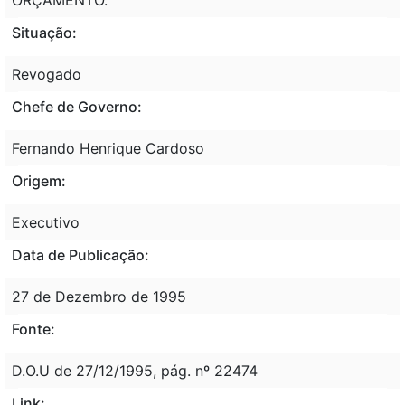
Situação:
Revogado
Chefe de Governo:
Fernando Henrique Cardoso
Origem:
Executivo
Data de Publicação:
27 de Dezembro de 1995
Fonte:
D.O.U de 27/12/1995, pág. nº 22474
Link: