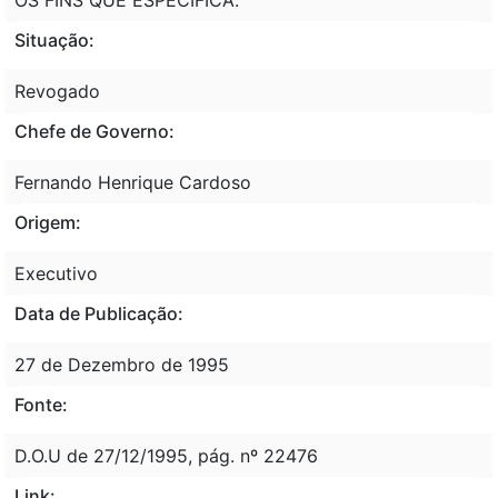
Situação:
Revogado
Chefe de Governo:
Fernando Henrique Cardoso
Origem:
Executivo
Data de Publicação:
27 de Dezembro de 1995
Fonte:
D.O.U de 27/12/1995, pág. nº 22476
Link: