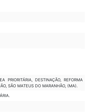
EA PRIORITÁRIA, DESTINAÇÃO, REFORMA
ÃO, SÃO MATEUS DO MARANHÃO, (MA).
ÁRIA.