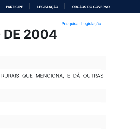
PARTICIPE
LEGISLAÇÃO
ÓRGÃOS DO GOVERNO
Pesquisar Legislação
 DE 2004
S RURAIS QUE MENCIONA, E DÁ OUTRAS