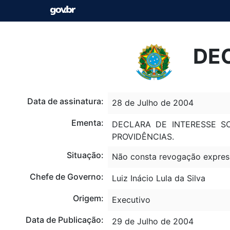
DEC
Data de assinatura:
28 de Julho de 2004
Ementa:
DECLARA DE INTERESSE SO
PROVIDÊNCIAS.
Situação:
Não consta revogação expres
Chefe de Governo:
Luiz Inácio Lula da Silva
Origem:
Executivo
Data de Publicação:
29 de Julho de 2004