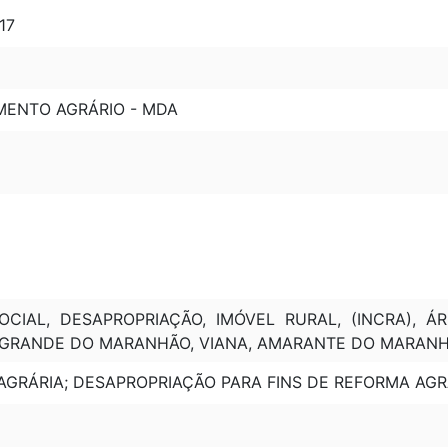
17
MENTO AGRÁRIO - MDA
CIAL, DESAPROPRIAÇÃO, IMÓVEL RURAL, (INCRA), ÁR
A GRANDE DO MARANHÃO, VIANA, AMARANTE DO MARANH
AGRÁRIA; DESAPROPRIAÇÃO PARA FINS DE REFORMA AGR