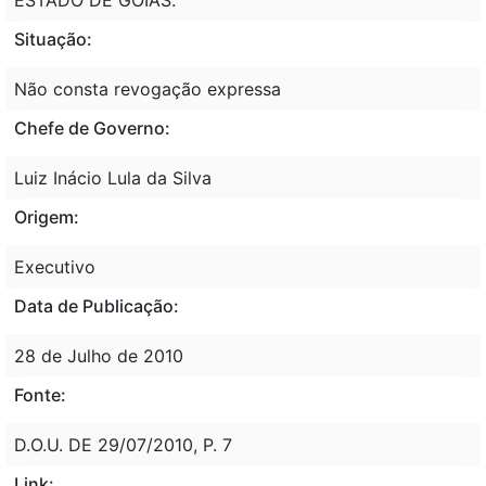
Situação:
Não consta revogação expressa
Chefe de Governo:
Luiz Inácio Lula da Silva
Origem:
Executivo
Data de Publicação:
28 de Julho de 2010
Fonte:
D.O.U. DE 29/07/2010, P. 7
Link: