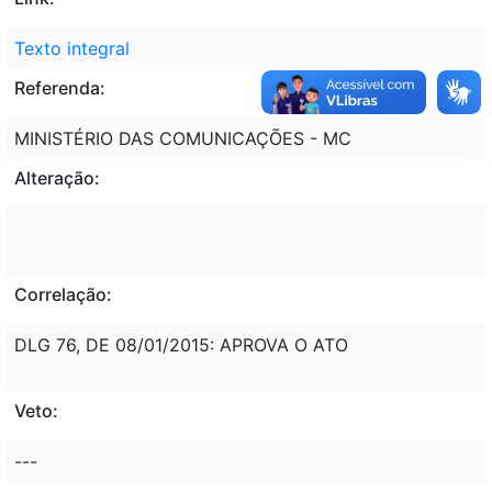
Texto integral
Referenda:
MINISTÉRIO DAS COMUNICAÇÕES - MC
Alteração:
Correlação:
DLG 76, DE 08/01/2015: APROVA O ATO
Veto:
---