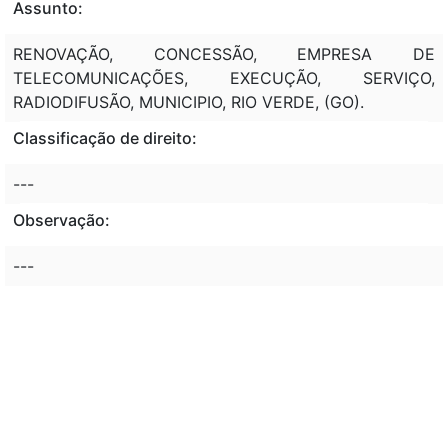
Assunto:
RENOVAÇÃO, CONCESSÃO, EMPRESA DE
TELECOMUNICAÇÕES, EXECUÇÃO, SERVIÇO,
RADIODIFUSÃO, MUNICIPIO, RIO VERDE, (GO).
Classificação de direito:
---
Observação:
---