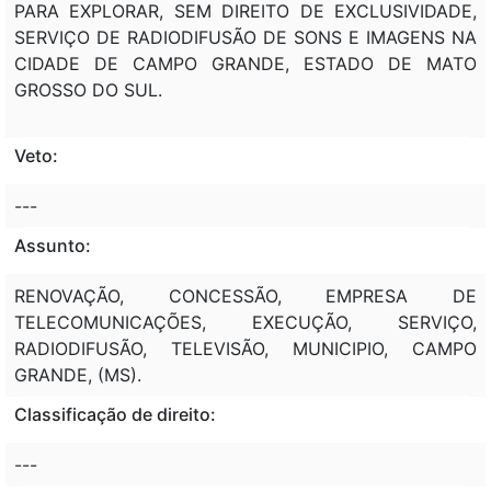
PARA EXPLORAR, SEM DIREITO DE EXCLUSIVIDADE,
SERVIÇO DE RADIODIFUSÃO DE SONS E IMAGENS NA
CIDADE DE CAMPO GRANDE, ESTADO DE MATO
GROSSO DO SUL.
Veto:
---
Assunto:
RENOVAÇÃO, CONCESSÃO, EMPRESA DE
TELECOMUNICAÇÕES, EXECUÇÃO, SERVIÇO,
RADIODIFUSÃO, TELEVISÃO, MUNICIPIO, CAMPO
GRANDE, (MS).
Classificação de direito:
---