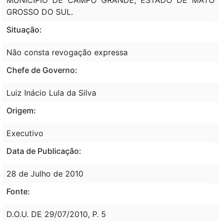
GROSSO DO SUL.
Situação:
Não consta revogação expressa
Chefe de Governo:
Luiz Inácio Lula da Silva
Origem:
Executivo
Data de Publicação:
28 de Julho de 2010
Fonte:
D.O.U. DE 29/07/2010, P. 5