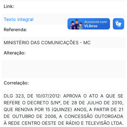
Link:
Texto integral
Referenda:
MINISTÉRIO DAS COMUNICAÇÕES - MC
Alteração:
Correlação:
DLG 323, DE 10/07/2012: APROVA O ATO A QUE SE
REFERE O DECRETO S/Nº, DE 28 DE JULHO DE 2010,
QUE RENOVA POR 15 (QUINZE) ANOS, A PARTIR DE 21
DE OUTUBRO DE 2006, A CONCESSÃO OUTORGADA
À REDE CENTRO OESTE DE RÁDIO E TELEVISÃO LTDA.