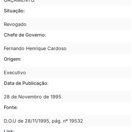
Situação:
Revogado
Chefe de Governo:
Fernando Henrique Cardoso
Origem:
Executivo
Data de Publicação:
28 de Novembro de 1995
Fonte:
D.O.U de 28/11/1995, pág. nº 19532
Link: