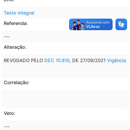
Texto integral
Referenda:
---
Alteração:
REVOGADO PELO
DEC 10.810
, DE 27/09/2021
Vigência
Correlação:
Veto:
---