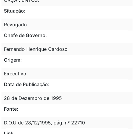
Situação:
Revogado
Chefe de Governo:
Fernando Henrique Cardoso
Origem:
Executivo
Data de Publicação:
28 de Dezembro de 1995
Fonte:
D.O.U de 28/12/1995, pág. nº 22710
Link: