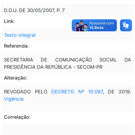
D.O.U. DE 30/05/2007, P. 7
Link:
Texto integral
Referenda:
SECRETARIA DE COMUNICAÇÃO SOCIAL DA
PRESIDÊNCIA DA REPÚBLICA - SECOM-PR
Alteração:
REVOGADO PELO
DECRETO Nº 10.087
, DE 2019.
Vigência
Correlação: