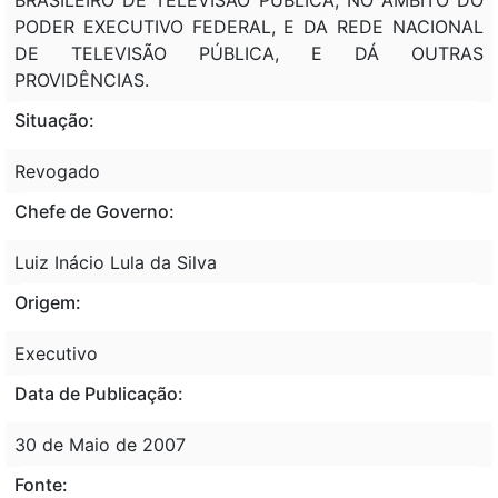
PODER EXECUTIVO FEDERAL, E DA REDE NACIONAL
DE TELEVISÃO PÚBLICA, E DÁ OUTRAS
PROVIDÊNCIAS.
Situação:
Revogado
Chefe de Governo:
Luiz Inácio Lula da Silva
Origem:
Executivo
Data de Publicação:
30 de Maio de 2007
Fonte: