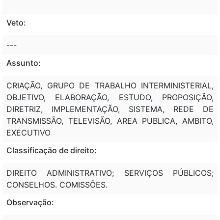
Veto:
---
Assunto:
CRIAÇÃO, GRUPO DE TRABALHO INTERMINISTERIAL,
OBJETIVO, ELABORAÇÃO, ESTUDO, PROPOSIÇÃO,
DIRETRIZ, IMPLEMENTAÇÃO, SISTEMA, REDE DE
TRANSMISSÃO, TELEVISÃO, AREA PUBLICA, AMBITO,
EXECUTIVO
Classificação de direito:
DIREITO ADMINISTRATIVO; SERVIÇOS PÚBLICOS;
CONSELHOS. COMISSÕES.
Observação: