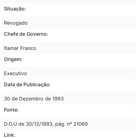
Situação:
Revogado
Chefe de Governo:
Itamar Franco
Origem:
Executivo
Data de Publicação:
30 de Dezembro de 1993
Fonte:
D.O.U de 30/12/1993, pág. nº 21069
Link: