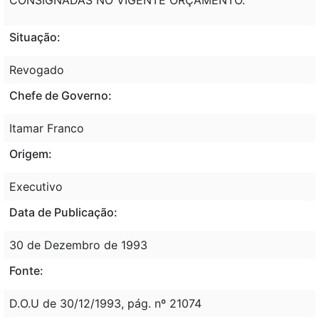
Situação:
Revogado
Chefe de Governo:
Itamar Franco
Origem:
Executivo
Data de Publicação:
30 de Dezembro de 1993
Fonte:
D.O.U de 30/12/1993, pág. nº 21074