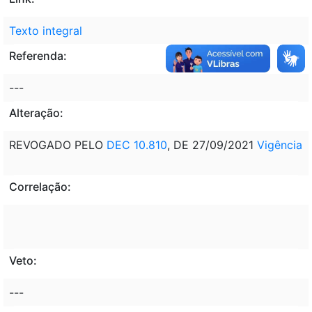
Texto integral
Referenda:
---
Alteração:
REVOGADO PELO
DEC 10.810
, DE 27/09/2021
Vigência
Correlação:
Veto:
---