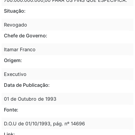
Situação:
Revogado
Chefe de Governo:
Itamar Franco
Origem:
Executivo
Data de Publicação:
01 de Outubro de 1993
Fonte:
D.O.U de 01/10/1993, pág. nº 14696
Link: