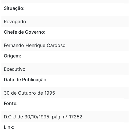
Situação:
Revogado
Chefe de Governo:
Fernando Henrique Cardoso
Origem:
Executivo
Data de Publicação:
30 de Outubro de 1995
Fonte:
D.O.U de 30/10/1995, pág. nº 17252
Link: