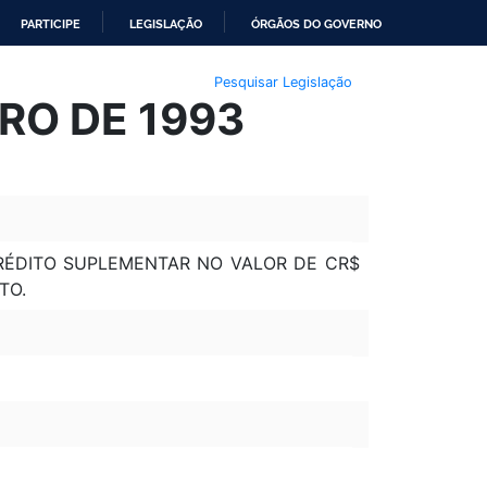
PARTICIPE
LEGISLAÇÃO
ÓRGÃOS DO GOVERNO
Pesquisar Legislação
RO DE 1993
CRÉDITO SUPLEMENTAR NO VALOR DE CR$
TO.