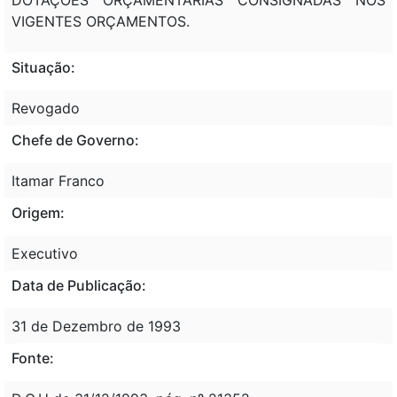
VIGENTES ORÇAMENTOS.
Situação:
Revogado
Chefe de Governo:
Itamar Franco
Origem:
Executivo
Data de Publicação:
31 de Dezembro de 1993
Fonte: