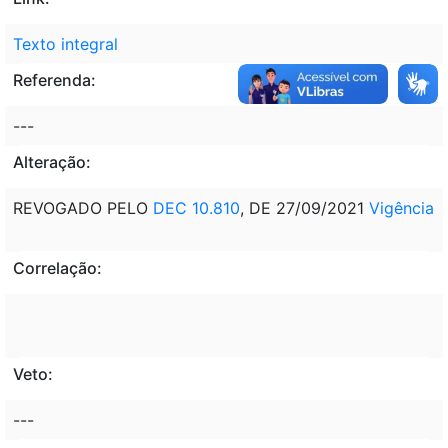
Texto integral
Referenda:
---
Alteração:
REVOGADO PELO
DEC 10.810
, DE 27/09/2021
Vigência
Correlação:
Veto:
---