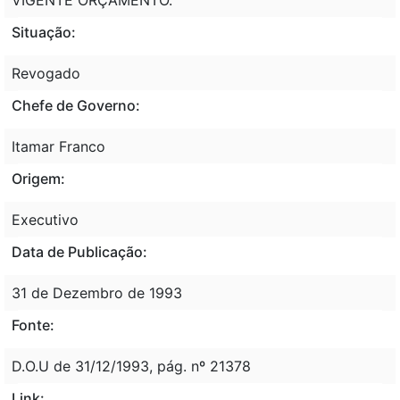
Situação:
Revogado
Chefe de Governo:
Itamar Franco
Origem:
Executivo
Data de Publicação:
31 de Dezembro de 1993
Fonte:
D.O.U de 31/12/1993, pág. nº 21378
Link: