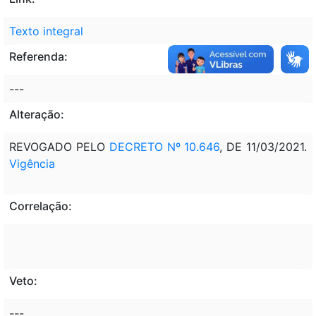
Texto integral
Referenda:
---
Alteração:
REVOGADO PELO
DECRETO Nº 10.646
, DE 11/03/2021.
Vigência
Correlação:
Veto:
---