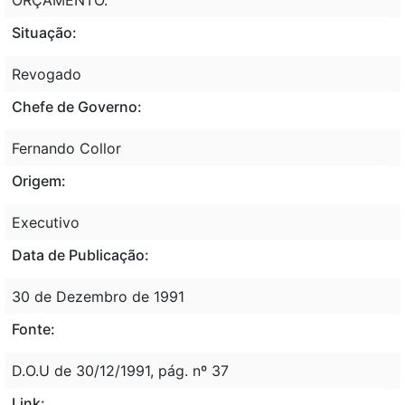
Situação:
Revogado
Chefe de Governo:
Fernando Collor
Origem:
Executivo
Data de Publicação:
30 de Dezembro de 1991
Fonte:
D.O.U de 30/12/1991, pág. nº 37
Link: