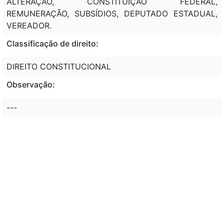
ALTERAÇÃO, CONSTITUIÇÃO FEDERAL,
REMUNERAÇÃO, SUBSÍDIOS, DEPUTADO ESTADUAL,
VEREADOR.
Classificação de direito:
DIREITO CONSTITUCIONAL
Observação:
---