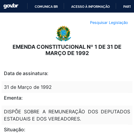
COMUNICA BR
ACESSO À INFORMAÇÃO
PARTI
IR
Pesquisar Legislação
PARA
O
CONTEÚDO
EMENDA CONSTITUCIONAL Nº 1 DE 31 DE
MARÇO DE 1992
Data de assinatura:
31 de Março de 1992
Ementa:
DISPÕE SOBRE A REMUNERAÇÃO DOS DEPUTADOS
ESTADUAIS E DOS VEREADORES.
Situação: