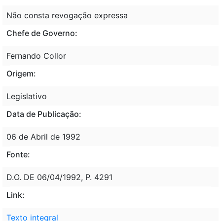
Não consta revogação expressa
Chefe de Governo:
Fernando Collor
Origem:
Legislativo
Data de Publicação:
06 de Abril de 1992
Fonte:
D.O. DE 06/04/1992, P. 4291
Link:
Texto integral