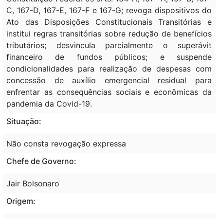
C, 167-D, 167-E, 167-F e 167-G; revoga dispositivos do
Ato das Disposições Constitucionais Transitórias e
institui regras transitórias sobre redução de benefícios
tributários; desvincula parcialmente o superávit
financeiro de fundos públicos; e suspende
condicionalidades para realização de despesas com
concessão de auxílio emergencial residual para
enfrentar as consequências sociais e econômicas da
pandemia da Covid-19.
Situação:
Não consta revogação expressa
Chefe de Governo:
Jair Bolsonaro
Origem: