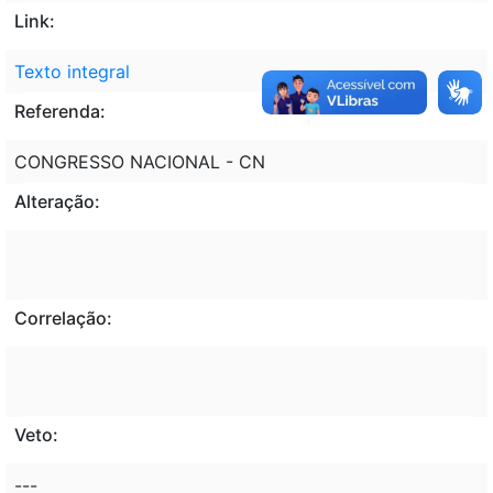
Link:
Texto integral
Referenda:
CONGRESSO NACIONAL - CN
Alteração:
Correlação:
Veto:
---