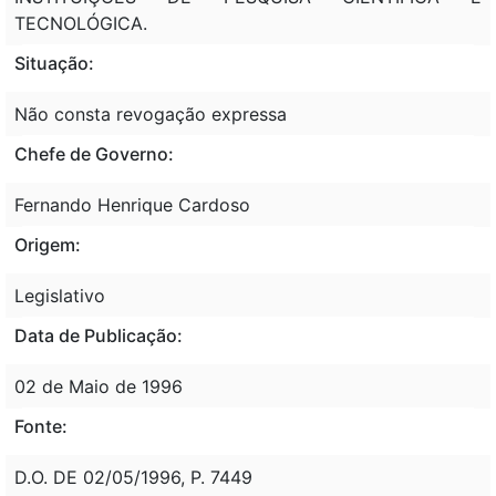
TECNOLÓGICA.
Situação:
Não consta revogação expressa
Chefe de Governo:
Fernando Henrique Cardoso
Origem:
Legislativo
Data de Publicação:
02 de Maio de 1996
Fonte:
D.O. DE 02/05/1996, P. 7449