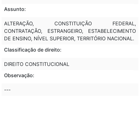
Assunto:
ALTERAÇÃO, CONSTITUIÇÃO FEDERAL,
CONTRATAÇÃO, ESTRANGEIRO, ESTABELECIMENTO
DE ENSINO, NÍVEL SUPERIOR, TERRITÓRIO NACIONAL.
Classificação de direito:
DIREITO CONSTITUCIONAL
Observação:
---