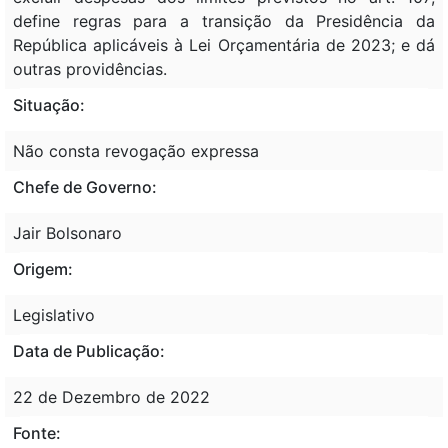
define regras para a transição da Presidência da
República aplicáveis à Lei Orçamentária de 2023; e dá
outras providências.
Situação:
Não consta revogação expressa
Chefe de Governo:
Jair Bolsonaro
Origem:
Legislativo
Data de Publicação:
22 de Dezembro de 2022
Fonte: