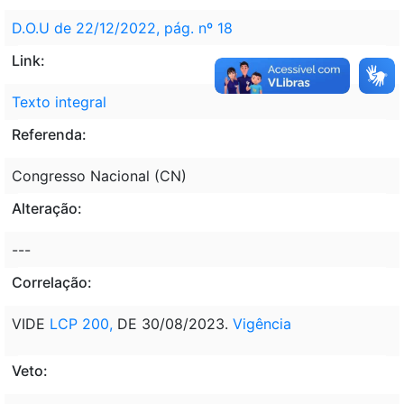
D.O.U de 22/12/2022, pág. nº 18
Link:
Texto integral
Referenda:
Congresso Nacional (CN)
Alteração:
---
Correlação:
VIDE
LCP 200,
DE 30/08/2023.
Vigência
Veto: