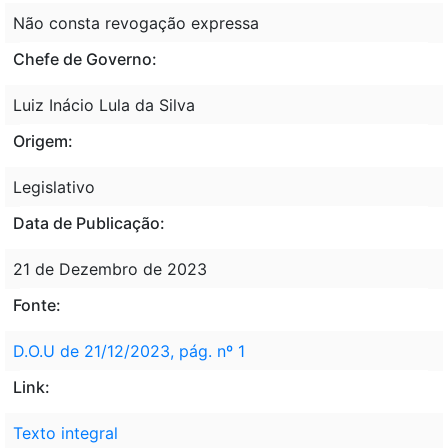
Não consta revogação expressa
Chefe de Governo:
Luiz Inácio Lula da Silva
Origem:
Legislativo
Data de Publicação:
21 de Dezembro de 2023
Fonte:
D.O.U de 21/12/2023, pág. nº 1
Link:
Texto integral