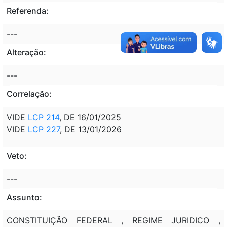
Referenda:
---
Alteração:
---
Correlação:
VIDE
LCP 214
, DE 16/01/2025
VIDE
LCP 227
, DE 13/01/2026
Veto:
---
Assunto:
CONSTITUIÇÃO FEDERAL , REGIME JURIDICO ,