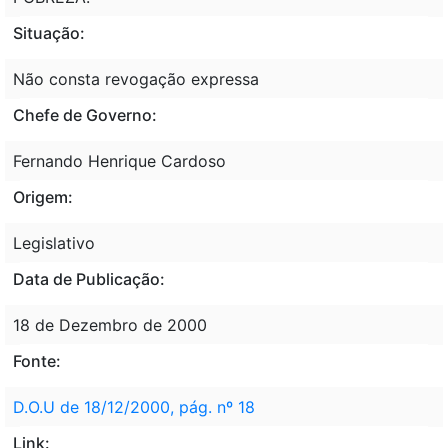
Situação:
Não consta revogação expressa
Chefe de Governo:
Fernando Henrique Cardoso
Origem:
Legislativo
Data de Publicação:
18 de Dezembro de 2000
Fonte:
D.O.U de 18/12/2000, pág. nº 18
Link: