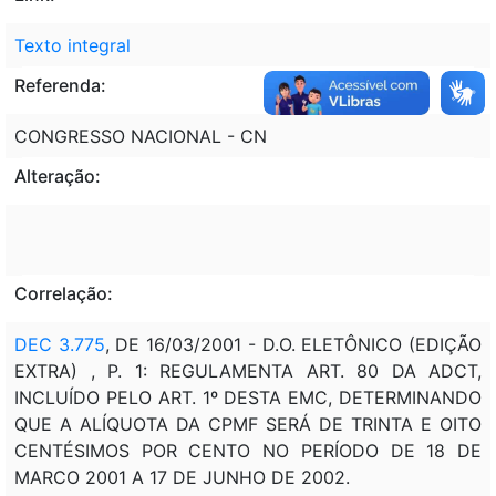
Texto integral
Referenda:
CONGRESSO NACIONAL - CN
Alteração:
Correlação:
DEC 3.775
, DE 16/03/2001 - D.O. ELETÔNICO (EDIÇÃO
EXTRA) , P. 1: REGULAMENTA ART. 80 DA ADCT,
INCLUÍDO PELO ART. 1º DESTA EMC, DETERMINANDO
QUE A ALÍQUOTA DA CPMF SERÁ DE TRINTA E OITO
CENTÉSIMOS POR CENTO NO PERÍODO DE 18 DE
MARCO 2001 A 17 DE JUNHO DE 2002.