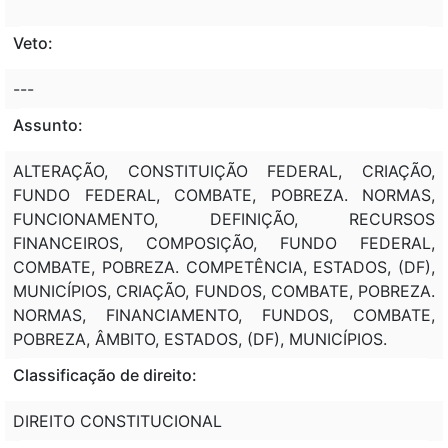
Veto:
---
Assunto:
ALTERAÇÃO, CONSTITUIÇÃO FEDERAL, CRIAÇÃO,
FUNDO FEDERAL, COMBATE, POBREZA. NORMAS,
FUNCIONAMENTO, DEFINIÇÃO, RECURSOS
FINANCEIROS, COMPOSIÇÃO, FUNDO FEDERAL,
COMBATE, POBREZA. COMPETÊNCIA, ESTADOS, (DF),
MUNICÍPIOS, CRIAÇÃO, FUNDOS, COMBATE, POBREZA.
NORMAS, FINANCIAMENTO, FUNDOS, COMBATE,
POBREZA, ÂMBITO, ESTADOS, (DF), MUNICÍPIOS.
Classificação de direito:
DIREITO CONSTITUCIONAL