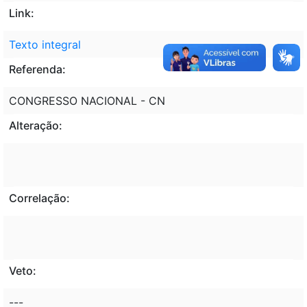
Link:
Texto integral
Referenda:
CONGRESSO NACIONAL - CN
Alteração:
Correlação:
Veto:
---