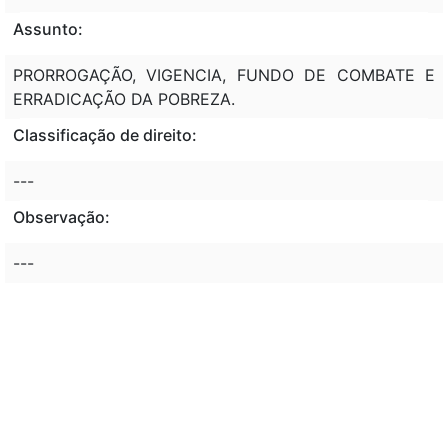
Assunto:
PRORROGAÇÃO, VIGENCIA, FUNDO DE COMBATE E
ERRADICAÇÃO DA POBREZA.
Classificação de direito:
---
Observação:
---