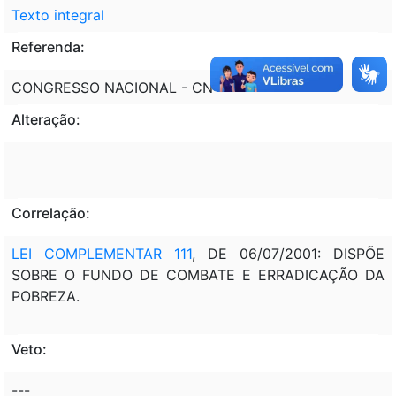
Texto integral
Referenda:
CONGRESSO NACIONAL - CN
Alteração:
Correlação:
LEI COMPLEMENTAR 111
, DE 06/07/2001: DISPÕE
SOBRE O FUNDO DE COMBATE E ERRADICAÇÃO DA
POBREZA.
Veto:
---