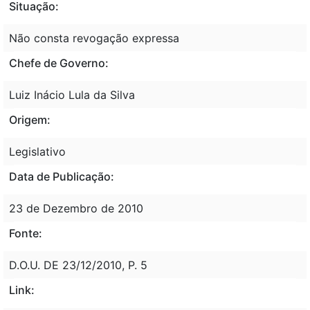
Situação:
Não consta revogação expressa
Chefe de Governo:
Luiz Inácio Lula da Silva
Origem:
Legislativo
Data de Publicação:
23 de Dezembro de 2010
Fonte:
D.O.U. DE 23/12/2010, P. 5
Link: