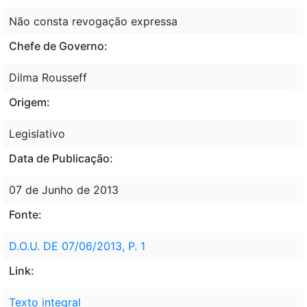
Não consta revogação expressa
Chefe de Governo:
Dilma Rousseff
Origem:
Legislativo
Data de Publicação:
07 de Junho de 2013
Fonte:
D.O.U. DE 07/06/2013, P. 1
Link:
Texto integral