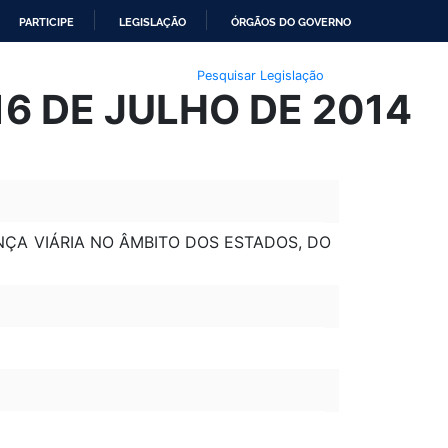
PARTICIPE
LEGISLAÇÃO
ÓRGÃOS DO GOVERNO
Pesquisar Legislação
6 DE JULHO DE 2014
ANÇA VIÁRIA NO ÂMBITO DOS ESTADOS, DO