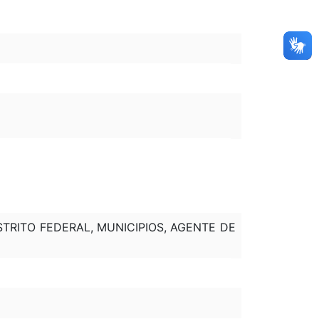
STRITO FEDERAL, MUNICIPIOS, AGENTE DE