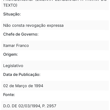
TEXTO)
Situação:
Não consta revogação expressa
Chefe de Governo:
Itamar Franco
Origem:
Legislativo
Data de Publicação:
02 de Março de 1994
Fonte:
D.O. DE 02/03/1994, P. 2957