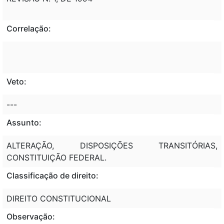
Correlação:
Veto:
---
Assunto:
ALTERAÇÃO, DISPOSIÇÕES TRANSITÓRIAS,
CONSTITUIÇÃO FEDERAL.
Classificação de direito:
DIREITO CONSTITUCIONAL
Observação: