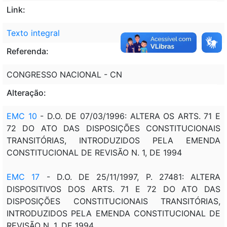
Link:
Texto integral
Referenda:
CONGRESSO NACIONAL - CN
Alteração:
EMC 10
- D.O. DE 07/03/1996: ALTERA OS ARTS. 71 E
72 DO ATO DAS DISPOSIÇÕES CONSTITUCIONAIS
TRANSITÓRIAS, INTRODUZIDOS PELA EMENDA
CONSTITUCIONAL DE REVISÃO N. 1, DE 1994
EMC 17
- D.O. DE 25/11/1997, P. 27481: ALTERA
DISPOSITIVOS DOS ARTS. 71 E 72 DO ATO DAS
DISPOSIÇÕES CONSTITUCIONAIS TRANSITÓRIAS,
INTRODUZIDOS PELA EMENDA CONSTITUCIONAL DE
REVISÃO N. 1, DE 1994