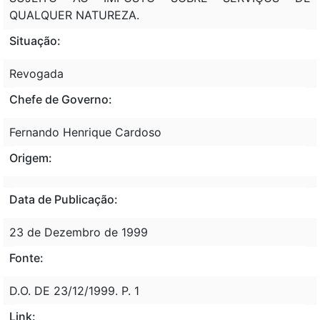
QUALQUER NATUREZA.
Situação:
Revogada
Chefe de Governo:
Fernando Henrique Cardoso
Origem:
Data de Publicação:
23 de Dezembro de 1999
Fonte:
D.O. DE 23/12/1999. P. 1
Link: