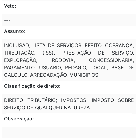
Veto:
---
Assunto:
INCLUSÃO, LISTA DE SERVIÇOS, EFEITO, COBRANÇA,
TRIBUTAÇÃO, (ISS), PRESTAÇÃO DE SERVIÇO,
EXPLORAÇÃO, RODOVIA, CONCESSIONARIA,
PAGAMENTO, USUARIO, PEDAGIO, LOCAL, BASE DE
CALCULO, ARRECADAÇÃO, MUNICIPIOS
Classificação de direito:
DIREITO TRIBUTÁRIO; IMPOSTOS; IMPOSTO SOBRE
SERVIÇO DE QUALQUER NATUREZA
Observação:
---