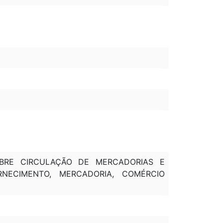
OBRE CIRCULAÇÃO DE MERCADORIAS E
RNECIMENTO, MERCADORIA, COMÉRCIO