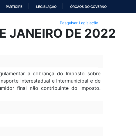
PARTICIPE
LEGISLAÇÃO
ÓRGÃOS DO GOVERNO
Pesquisar Legislação
E JANEIRO DE 2022
egulamentar a cobrança do Imposto sobre
sporte Interestadual e Intermunicipal e de
midor final não contribuinte do imposto.