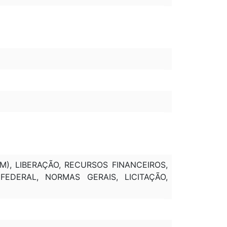
M), LIBERAÇÃO, RECURSOS FINANCEIROS,
FEDERAL, NORMAS GERAIS, LICITAÇÃO,