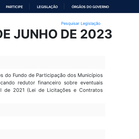
PARTICIPE
LEGISLAÇÃO
ÓRGÃOS DO GOVERNO
Pesquisar Legislação
DE JUNHO DE 2023
es do Fundo de Participação dos Municípios
cando redutor financeiro sobre eventuais
il de 2021 (Lei de Licitações e Contratos