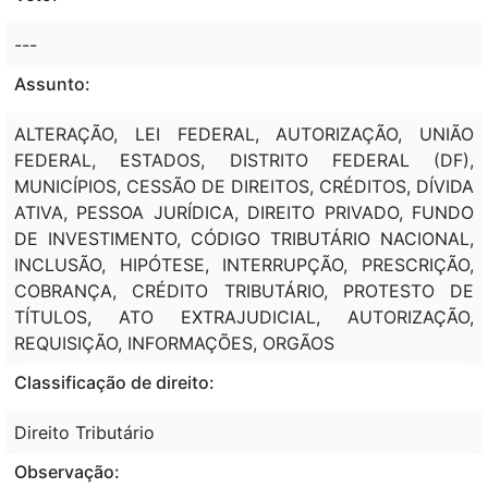
---
Assunto:
ALTERAÇÃO, LEI FEDERAL, AUTORIZAÇÃO, UNIÃO
FEDERAL, ESTADOS, DISTRITO FEDERAL (DF),
MUNICÍPIOS, CESSÃO DE DIREITOS, CRÉDITOS, DÍVIDA
ATIVA, PESSOA JURÍDICA, DIREITO PRIVADO, FUNDO
DE INVESTIMENTO, CÓDIGO TRIBUTÁRIO NACIONAL,
INCLUSÃO, HIPÓTESE, INTERRUPÇÃO, PRESCRIÇÃO,
COBRANÇA, CRÉDITO TRIBUTÁRIO, PROTESTO DE
TÍTULOS, ATO EXTRAJUDICIAL, AUTORIZAÇÃO,
REQUISIÇÃO, INFORMAÇÕES, ORGÃOS
Classificação de direito:
Direito Tributário
Observação: