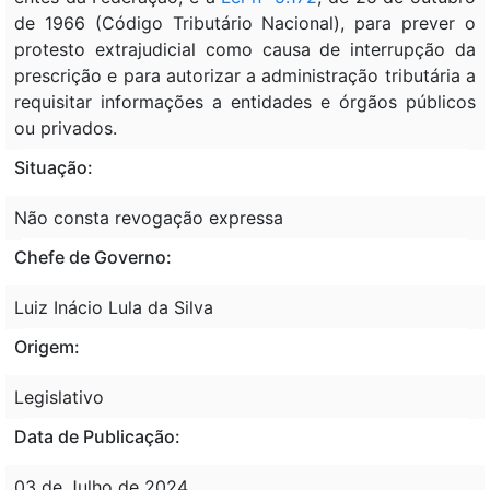
de 1966 (Código Tributário Nacional), para prever o
protesto extrajudicial como causa de interrupção da
prescrição e para autorizar a administração tributária a
requisitar informações a entidades e órgãos públicos
ou privados.
Situação:
Não consta revogação expressa
Chefe de Governo:
Luiz Inácio Lula da Silva
Origem:
Legislativo
Data de Publicação:
03 de Julho de 2024