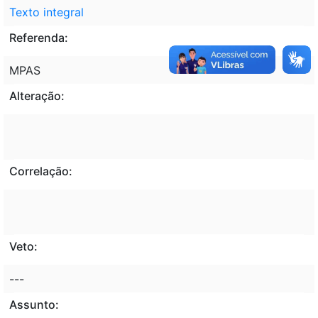
Texto integral
Referenda:
MPAS
Alteração:
Correlação:
Veto:
---
Assunto: