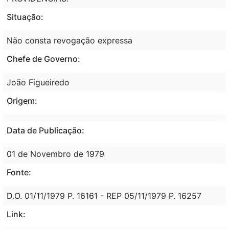
Situação:
Não consta revogação expressa
Chefe de Governo:
João Figueiredo
Origem:
Data de Publicação:
01 de Novembro de 1979
Fonte:
D.O. 01/11/1979 P. 16161 - REP 05/11/1979 P. 16257
Link: