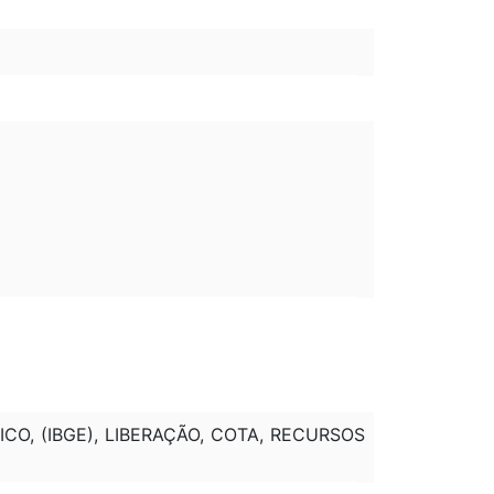
CO, (IBGE), LIBERAÇÃO, COTA, RECURSOS