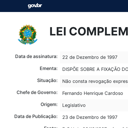
LEI COMPLEM
Data de assinatura:
22 de Dezembro de 1997
Ementa:
DISPÕE SOBRE A FIXAÇÃO D
Situação:
Não consta revogação expres
Chefe de Governo:
Fernando Henrique Cardoso
Origem:
Legislativo
Data de Publicação:
23 de Dezembro de 1997