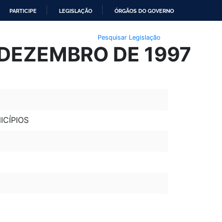
PARTICIPE
LEGISLAÇÃO
ÓRGÃOS DO GOVERNO
Pesquisar Legislação
 DEZEMBRO DE 1997
ICÍPIOS