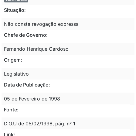
Situação:
Não consta revogação expressa
Chefe de Governo:
Fernando Henrique Cardoso
Origem:
Legislativo
Data de Publicação:
05 de Fevereiro de 1998
Fonte:
D.O.U de 05/02/1998, pág. nº 1
Link: