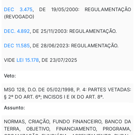
DEC 3.475
, DE 19/05/2000: REGULAMENTAÇÃO
(REVOGADO)
DEC. 4.892
, DE 25/11/2003: REGULAMENTAÇÃO.
DEC 11.585
, DE 28/06/2023: REGULAMENTAÇÃO.
VIDE
LEI 15.178
, DE 23/07/2025
Veto:
MSG 128, D.O. DE 05/02/1998, P. 4: PARTES VETADAS:
§ 2º DO ART. 6º; INCISOS I E IX DO ART. 8º.
Assunto:
NORMAS, CRIAÇÃO, FUNDO FINANCEIRO, BANCO DA
TERRA, OBJETIVO, FINANCIAMENTO, PROGRAMA,