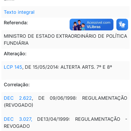
Texto integral
Referenda:
MINISTRO DE ESTADO EXTRAORDINÁRIO DE POLÍTICA
FUNDIÁRIA
Alteração:
LCP 145
, DE 15/05/2014: ALTERTA ARTS. 7º E 8º
Correlação:
DEC 2.622
, DE 09/06/1998: REGULAMENTAÇÃO
(REVOGADO)
DEC 3.027,
DE13/04/1999: REGULAMENTAÇÃO -
REVOGADO