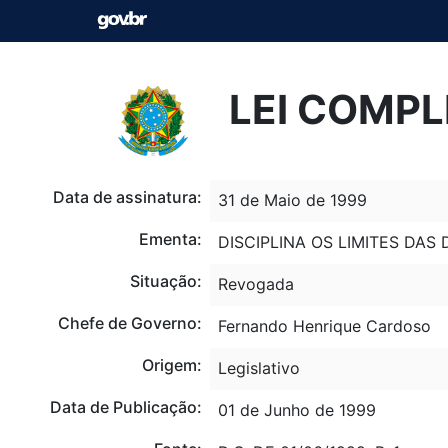
LEI COMPL
Data de assinatura:
31 de Maio de 1999
Ementa:
DISCIPLINA OS LIMITES DAS
Situação:
Revogada
Chefe de Governo:
Fernando Henrique Cardoso
Origem:
Legislativo
Data de Publicação:
01 de Junho de 1999