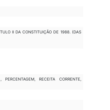
TULO II DA CONSTITUIÇÃO DE 1988. (DAS
F), PERCENTAGEM, RECEITA CORRENTE,