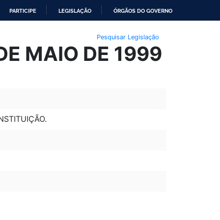
PARTICIPE
LEGISLAÇÃO
ÓRGÃOS DO GOVERNO
Pesquisar Legislação
DE MAIO DE 1999
NSTITUIÇÃO.