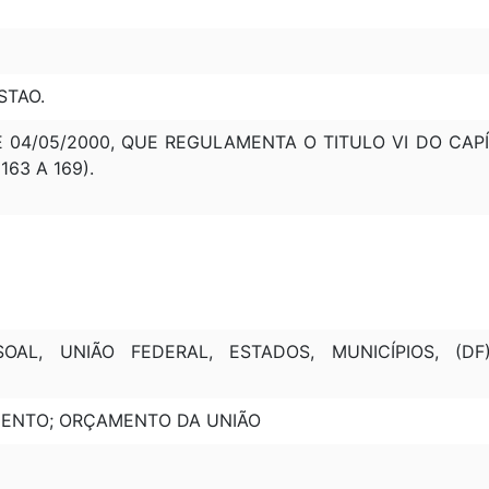
STAO.
E 04/05/2000, QUE REGULAMENTA O TITULO VI DO CAPÍ
163 A 169).
SOAL, UNIÃO FEDERAL, ESTADOS, MUNICÍPIOS, (D
MENTO; ORÇAMENTO DA UNIÃO