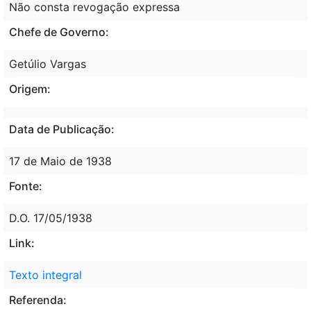
Não consta revogação expressa
Chefe de Governo:
Getúlio Vargas
Origem:
Data de Publicação:
17 de Maio de 1938
Fonte:
D.O. 17/05/1938
Link:
Texto integral
Referenda: