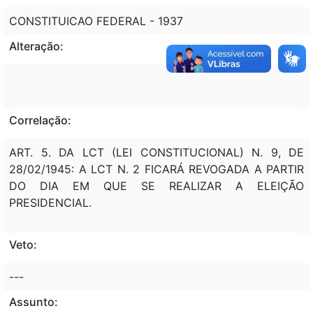
CONSTITUICAO FEDERAL - 1937
Alteração:
Correlação:
ART. 5. DA LCT (LEI CONSTITUCIONAL) N. 9, DE
28/02/1945: A LCT N. 2 FICARÁ REVOGADA A PARTIR
DO DIA EM QUE SE REALIZAR A ELEIÇÃO
PRESIDENCIAL.
Veto:
---
Assunto: