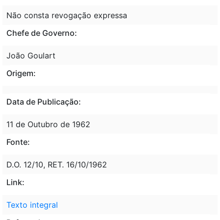
Não consta revogação expressa
Chefe de Governo:
João Goulart
Origem:
Data de Publicação:
11 de Outubro de 1962
Fonte:
D.O. 12/10, RET. 16/10/1962
Link:
Texto integral