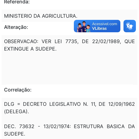
Referenda:
MINISTERIO DA AGRICULTURA.
Alteração:
OBSERVACAO: VER LEI 7735, DE 22/02/1989, QUE
EXTINGUE A SUDEPE.
Correlação:
DLG = DECRETO LEGISLATIVO N. 11, DE 12/09/1962
(DELEGA).
DEC. 73632 - 13/02/1974: ESTRUTURA BASICA DA
SUDEPE.